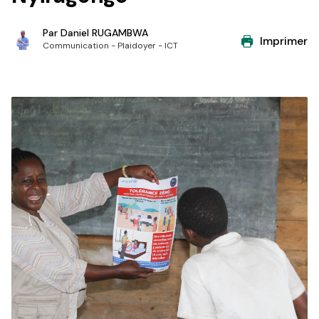
Par
Daniel RUGAMBWA
Imprimer
Communication - Plaidoyer - ICT