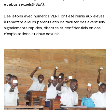
et abus sexuels(PSEA).
Des jetons avec numéros VERT ont été remis aux élèves
à remettre à leurs parents afin de faciliter des éventuels
signalements rapides, directes et confidentiels en cas
d'exploitations et abus sexuels.