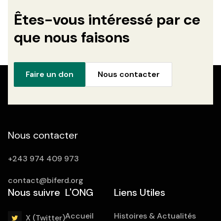
Êtes-vous intéressé par ce
que nous faisons
Faire un don
Nous contacter
Nous contacter
+243 974 409 973
contact@biferd.org
Nous suivre
L'ONG
Liens Utiles
Accueil
Histoires & Actualités
X (Twitter)