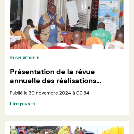
Revue annuelle
Présentation de la révue
annuelle des réalisations
annuelle 2024
Publié le 30 novembre 2024 à 09:34
Lire plus