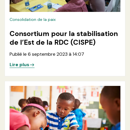
Consolidation de la paix
Consortium pour la stabilisation
de l’Est de la RDC (CISPE)
Publié le 6 septembre 2023 à 14:07
Lire plus