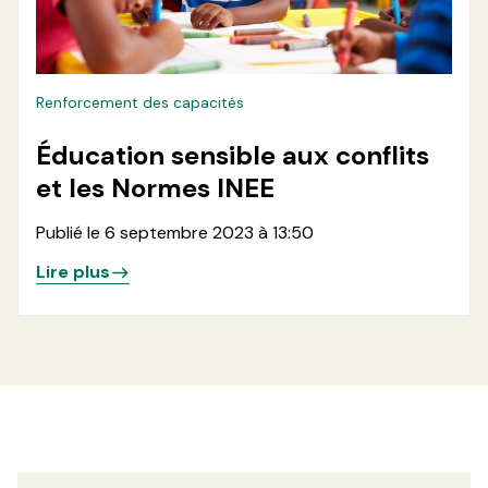
Renforcement des capacités
Éducation sensible aux conflits
et les Normes INEE
Publié le 6 septembre 2023 à 13:50
Lire plus