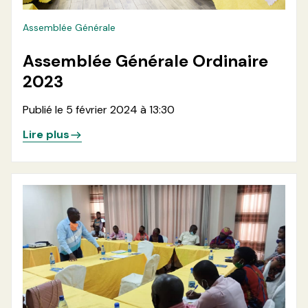
Assemblée Générale
Assemblée Générale Ordinaire
2023
Publié le 5 février 2024 à 13:30
Lire plus