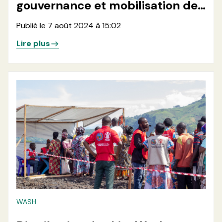
gouvernance et mobilisation des
ressources
Publié le 7 août 2024 à 15:02
Lire plus
WASH