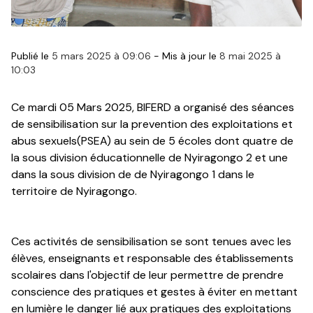
Publié le
5 mars 2025 à 09:06
-
Mis à jour le
8 mai 2025 à
10:03
Ce mardi 05 Mars 2025, BIFERD a organisé des séances
de sensibilisation sur la prevention des exploitations et
abus sexuels(PSEA) au sein de 5 écoles dont quatre de
la sous division éducationnelle de Nyiragongo 2 et une
dans la sous division de de Nyiragongo 1 dans le
territoire de Nyiragongo.
Ces activités de sensibilisation se sont tenues avec les
élèves, enseignants et responsable des établissements
scolaires dans l'objectif de leur permettre de prendre
conscience des pratiques et gestes à éviter en mettant
en lumière le danger lié aux pratiques des exploitations