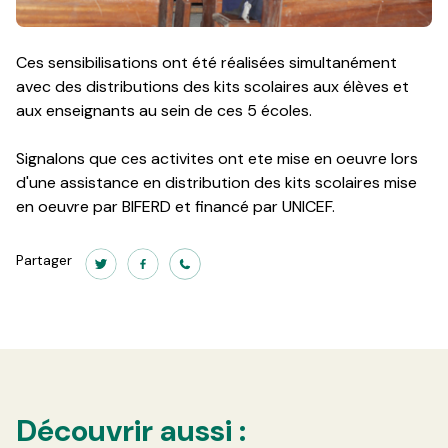
Ces sensibilisations ont été réalisées simultanément
avec des distributions des kits scolaires aux élèves et
aux enseignants au sein de ces 5 écoles.
Signalons que ces activites ont ete mise en oeuvre lors
d'une assistance en distribution des kits scolaires mise
en oeuvre par BIFERD et financé par UNICEF.
Partager
Découvrir aussi :