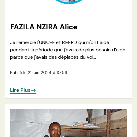
FAZILA NZIRA Alice
Je remercie l'UNICEF et BIFERD qui m'ont aidé
pendant la période que j'avais de plus besoin d'aide
parce que j'avais des déplacés du vol...
Publié le 21 juin 2024 à 10:56
Lire Plus