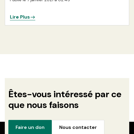
Lire Plus
Êtes-vous intéressé par ce
que nous faisons
Faire un don
Nous contacter