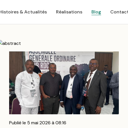
Histoires & Actualités
Réalisations
Blog
Contac
Publié le 5 mai 2026 à 08:16