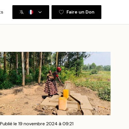
ts
Faire un Don
Publié le 19 novembre 2024 à 09:21