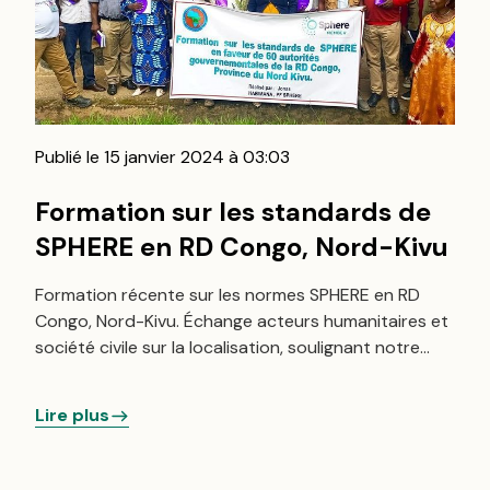
Publié le 15 janvier 2024 à 03:03
Formation sur les standards de
SPHERE en RD Congo, Nord-Kivu
Formation récente sur les normes SPHERE en RD
Congo, Nord-Kivu. Échange acteurs humanitaires et
société civile sur la localisation, soulignant notre
engagement pour des interventions efficaces.
Lire plus