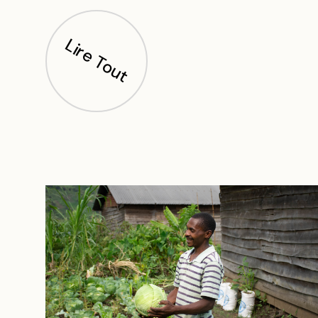
Lire Tout