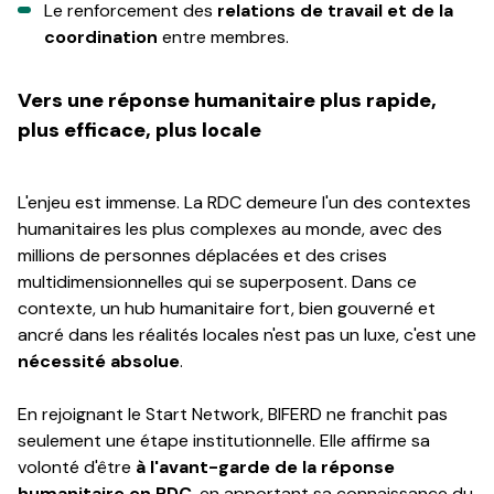
Le renforcement des
relations de travail et de la
coordination
entre membres.
Vers une réponse humanitaire plus rapide,
plus efficace, plus locale
L'enjeu est immense. La RDC demeure l'un des contextes
humanitaires les plus complexes au monde, avec des
millions de personnes déplacées et des crises
multidimensionnelles qui se superposent. Dans ce
contexte, un hub humanitaire fort, bien gouverné et
ancré dans les réalités locales n'est pas un luxe, c'est une
nécessité absolue
.
En rejoignant le Start Network, BIFERD ne franchit pas
seulement une étape institutionnelle. Elle affirme sa
volonté d'être
à l'avant-garde de la réponse
humanitaire en RDC
, en apportant sa connaissance du