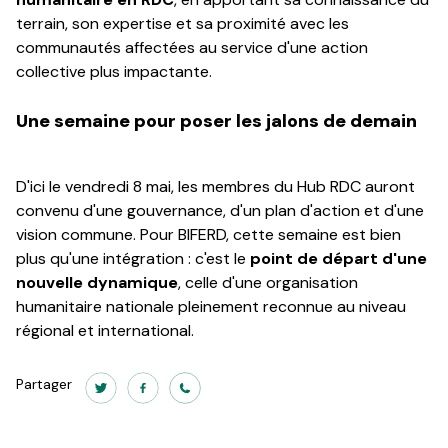
terrain, son expertise et sa proximité avec les
communautés affectées au service d'une action
collective plus impactante.
Une semaine pour poser les jalons de demain
D'ici le vendredi 8 mai, les membres du Hub RDC auront
convenu d'une gouvernance, d'un plan d'action et d'une
vision commune. Pour BIFERD, cette semaine est bien
plus qu'une intégration : c'est le
point de départ d'une
nouvelle dynamique
, celle d'une organisation
humanitaire nationale pleinement reconnue au niveau
régional et international.
Partager