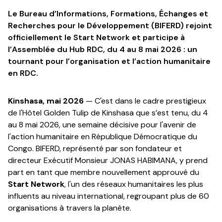
Le Bureau d’Informations, Formations, Échanges et
Recherches pour le Développement (BIFERD) rejoint
officiellement le Start Network et participe à
l’Assemblée du Hub RDC, du 4 au 8 mai 2026 : un
tournant pour l’organisation et l’action humanitaire
en RDC.
Kinshasa, mai 2026
— C'est dans le cadre prestigieux
de l'Hôtel Golden Tulip de Kinshasa que s’est tenu, du 4
au 8 mai 2026, une semaine décisive pour l'avenir de
l'action humanitaire en République Démocratique du
Congo. BIFERD, représenté par son fondateur et
directeur Exécutif Monsieur JONAS HABIMANA, y prend
part en tant que membre nouvellement approuvé du
Start Network
, l'un des réseaux humanitaires les plus
influents au niveau international, regroupant plus de 60
organisations à travers la planète.