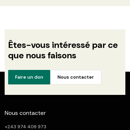
Êtes-vous intéressé par ce
que nous faisons
Faire un don
Nous contacter
Nous contacter
+243 974 409 973