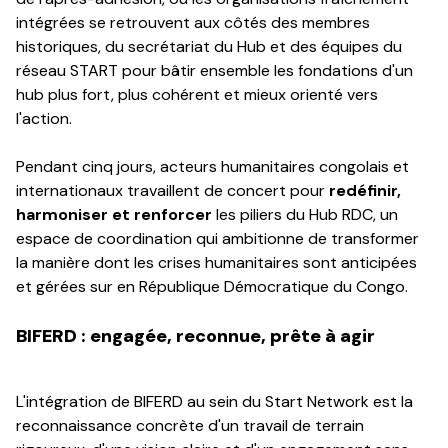
intégrées se retrouvent aux côtés des membres
historiques, du secrétariat du Hub et des équipes du
réseau START pour bâtir ensemble les fondations d'un
hub plus fort, plus cohérent et mieux orienté vers
l'action.
Pendant cinq jours, acteurs humanitaires congolais et
internationaux travaillent de concert pour
redéfinir,
harmoniser et renforcer
les piliers du Hub RDC, un
espace de coordination qui ambitionne de transformer
la manière dont les crises humanitaires sont anticipées
et gérées sur en République Démocratique du Congo.
BIFERD : engagée, reconnue, prête à agir
L'intégration de BIFERD au sein du Start Network est la
reconnaissance concrète d'un travail de terrain