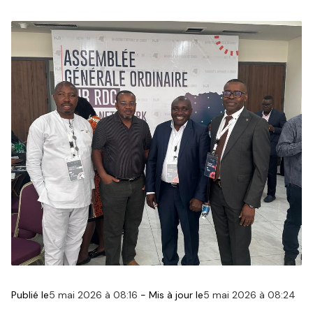
Publié le
5 mai 2026 à 08:16
-
Mis à jour le
5 mai 2026 à 08:24