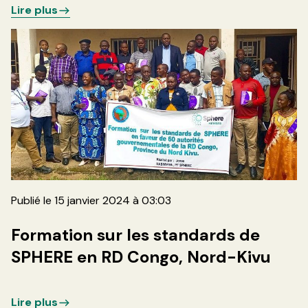
Lire plus
Publié le 15 janvier 2024 à 03:03
Formation sur les standards de
SPHERE en RD Congo, Nord-Kivu
Lire plus