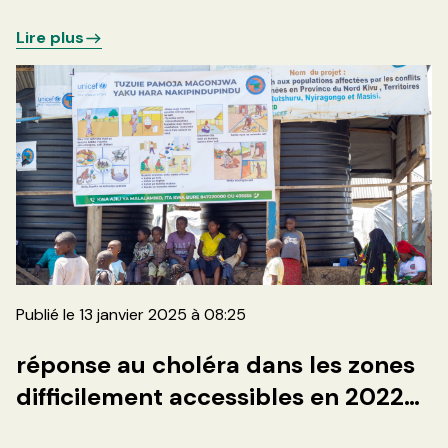
and networking in Geneva
Lire plus
Publié le 13 janvier 2025 à 08:25
réponse au choléra dans les zones
difficilement accessibles en 2022
par l’ONG BIFERD