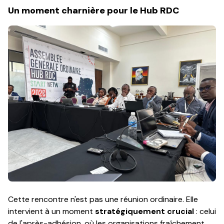
Un moment charnière pour le Hub RDC
Cette rencontre n'est pas une réunion ordinaire. Elle
intervient à un moment
stratégiquement crucial
: celui
de l'après-adhésion, où les organisations fraîchement