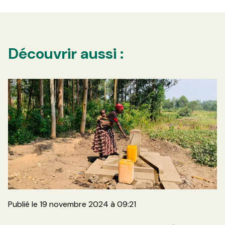
Découvrir aussi :
Publié le 19 novembre 2024 à 09:21