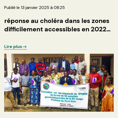
Publié le 13 janvier 2025 à 08:25
réponse au choléra dans les zones
difficilement accessibles en 2022
par l’ONG BIFERD
Lire plus