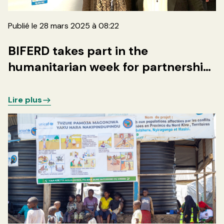
Publié le 28 mars 2025 à 08:22
BIFERD takes part in the
humanitarian week for partnership
and networking in Geneva
Lire plus