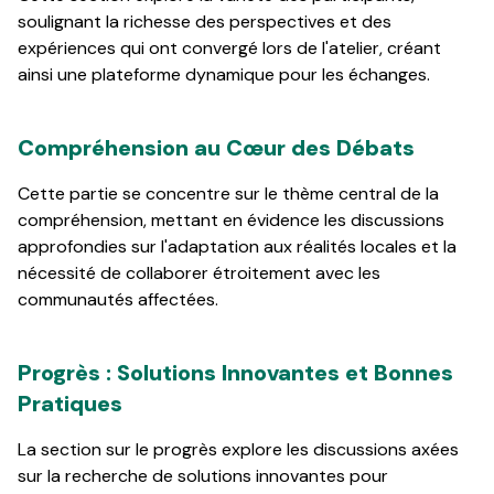
soulignant la richesse des perspectives et des
expériences qui ont convergé lors de l'atelier, créant
ainsi une plateforme dynamique pour les échanges.
Compréhension au Cœur des Débats
Cette partie se concentre sur le thème central de la
compréhension, mettant en évidence les discussions
approfondies sur l'adaptation aux réalités locales et la
nécessité de collaborer étroitement avec les
communautés affectées.
Progrès : Solutions Innovantes et Bonnes
Pratiques
La section sur le progrès explore les discussions axées
sur la recherche de solutions innovantes pour