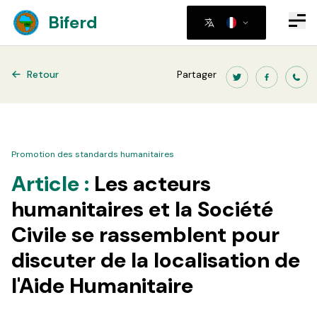
Biferd
Retour
Partager
Promotion des standards humanitaires
Article :
Les acteurs
humanitaires et la Société
Civile se rassemblent pour
discuter de la localisation de
l'Aide Humanitaire