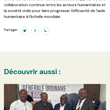
collaboration continue entre les acteurs humanitaires et
la société civile pour faire progresser l'efficacité de l'aide
humanitaire à l'échelle mondiale.
Partager
Découvrir aussi :