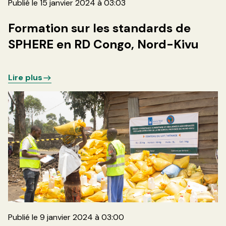
Publié le 15 janvier 2024 à 03:03
Formation sur les standards de
SPHERE en RD Congo, Nord-Kivu
Lire plus
Publié le 9 janvier 2024 à 03:00