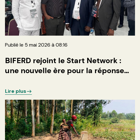
Publié le 5 mai 2026 à 08:16
BIFERD rejoint le Start Network :
une nouvelle ère pour la réponse
humanitaire en RDC
Lire plus