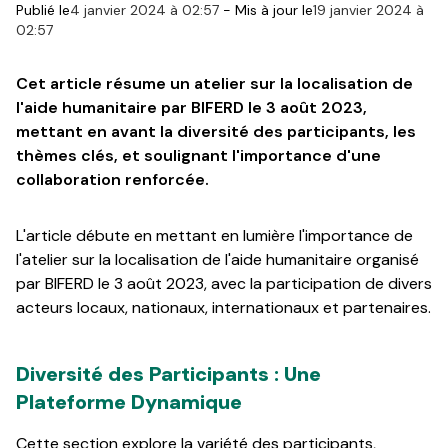
Publié le
4 janvier 2024 à 02:57
-
Mis à jour le
19 janvier 2024 à
02:57
Cet article résume un atelier sur la localisation de
l'aide humanitaire par BIFERD le 3 août 2023,
mettant en avant la diversité des participants, les
thèmes clés, et soulignant l'importance d'une
collaboration renforcée.
L'article débute en mettant en lumière l'importance de
l'atelier sur la localisation de l'aide humanitaire organisé
par BIFERD le 3 août 2023, avec la participation de divers
acteurs locaux, nationaux, internationaux et partenaires.
Diversité des Participants : Une
Plateforme Dynamique
Cette section explore la variété des participants,