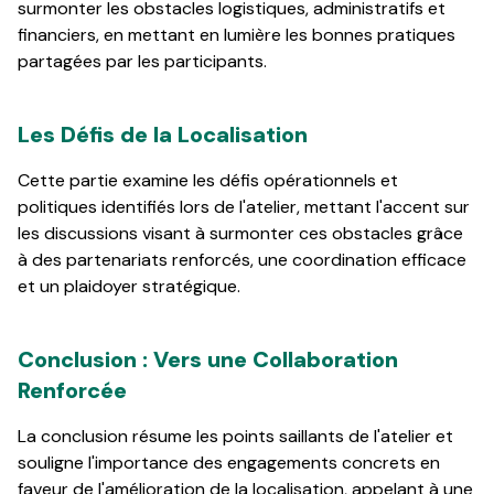
surmonter les obstacles logistiques, administratifs et
financiers, en mettant en lumière les bonnes pratiques
partagées par les participants.
Les Défis de la Localisation
Cette partie examine les défis opérationnels et
politiques identifiés lors de l'atelier, mettant l'accent sur
les discussions visant à surmonter ces obstacles grâce
à des partenariats renforcés, une coordination efficace
et un plaidoyer stratégique.
Conclusion : Vers une Collaboration
Renforcée
La conclusion résume les points saillants de l'atelier et
souligne l'importance des engagements concrets en
faveur de l'amélioration de la localisation, appelant à une