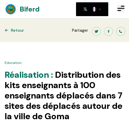
Biferd
Retour
Partager
Education
Réalisation :
Distribution des
kits enseignants à 100
enseignants déplacés dans 7
sites des déplacés autour de
la ville de Goma