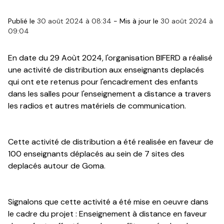
Publié le
30 août 2024 à 08:34
-
Mis à jour le
30 août 2024 à
09:04
En date du 29 Aoùt 2024, l'organisation BIFERD a réalisé
une activité de distribution aux enseignants deplacés
qui ont ete retenus pour l'encadrement des enfants
dans les salles pour l'enseignement a distance a travers
les radios et autres matériels de communication.
Cette activité de distribution a été realisée en faveur de
100 enseignants déplacés au sein de 7 sites des
deplacés autour de Goma.
Signalons que cette activité a été mise en oeuvre dans
le cadre du projet : Enseignement à distance en faveur