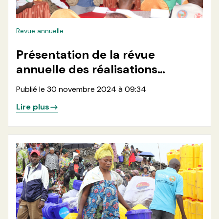
Revue annuelle
Présentation de la révue
annuelle des réalisations
annuelle 2024
Publié le 30 novembre 2024 à 09:34
Lire plus