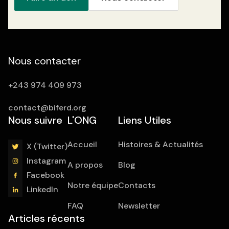
Nous contacter
+243 974 409 973
contact@biferd.org
Nous suivre
L'ONG
Liens Utiles
Accueil
Histoires & Actualités
X (Twitter)
Instagram
A propos
Blog
Facebook
Notre équipe
Contacts
LinkedIn
FAQ
Newsletter
Articles récents