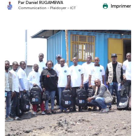
Par
Daniel RUGAMBWA
Imprimer
Communication - Plaidoyer - ICT