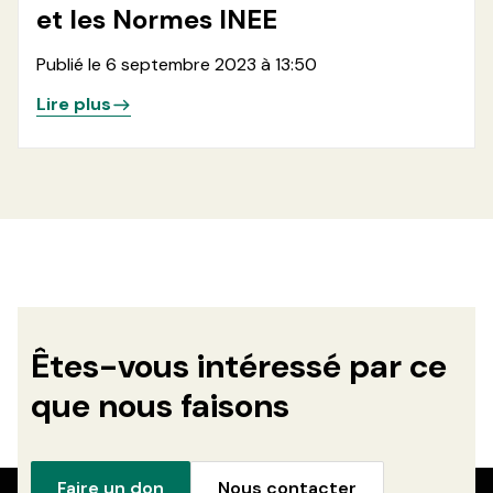
et les Normes INEE
Publié le 6 septembre 2023 à 13:50
Lire plus
Êtes-vous intéressé par ce
que nous faisons
Faire un don
Nous contacter