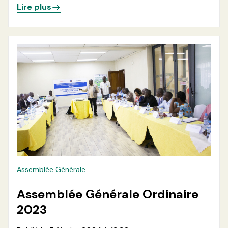
Lire plus
Assemblée Générale
Assemblée Générale Ordinaire
2023