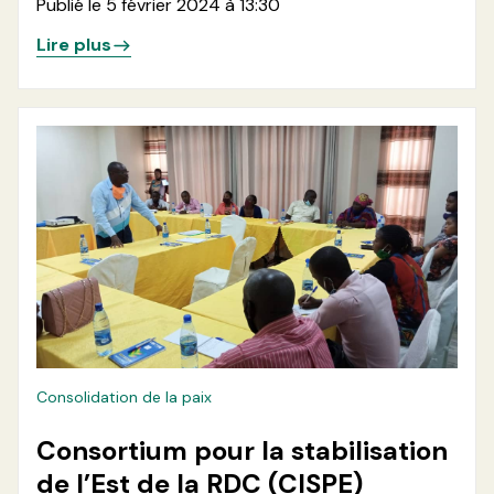
Publié le 5 février 2024 à 13:30
Lire plus
Consolidation de la paix
Consortium pour la stabilisation
de l’Est de la RDC (CISPE)