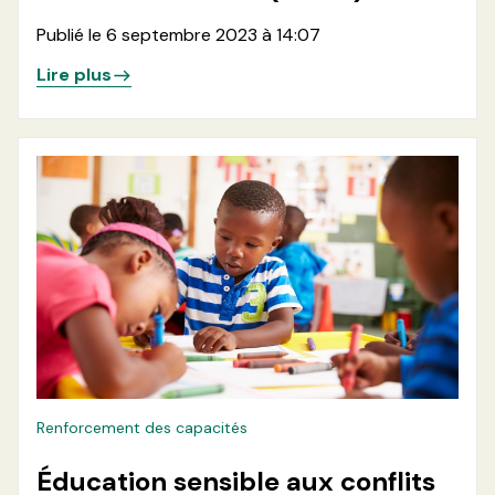
Publié le 6 septembre 2023 à 14:07
Lire plus
Renforcement des capacités
Éducation sensible aux conflits