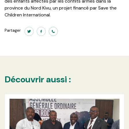
des enfants affectés par les conflits armés dans la
province du Nord Kivu, un projet financé par Save the
Children International.
Partager
Découvrir aussi :