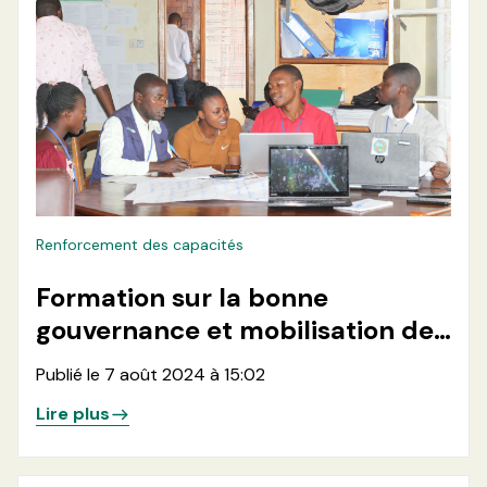
Renforcement des capacités
Formation sur la bonne
gouvernance et mobilisation des
ressources
Publié le 7 août 2024 à 15:02
Lire plus