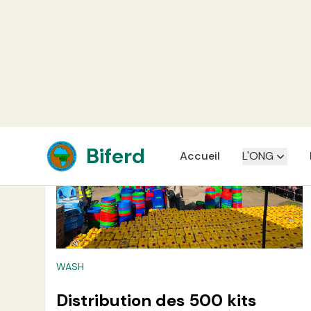
Lire plus
WASH
Distribution des 500 kits