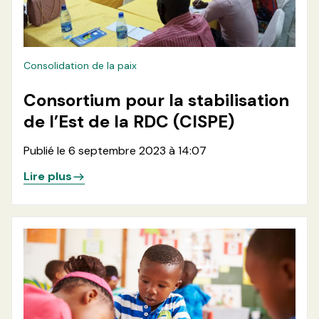
Consolidation de la paix
Consortium pour la stabilisation
de l’Est de la RDC (CISPE)
Publié le 6 septembre 2023 à 14:07
Lire plus