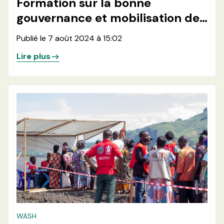
Formation sur la bonne
gouvernance et mobilisation des
ressources
Publié le 7 août 2024 à 15:02
Lire plus
WASH