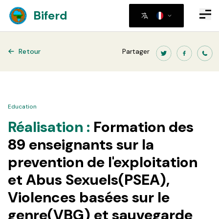
Biferd
Retour
Partager
Education
Réalisation :
Formation des
89 enseignants sur la
prevention de l'exploitation
et Abus Sexuels(PSEA),
Violences basées sur le
genre(VBG) et sauvegarde