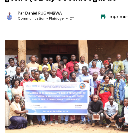
Par
Daniel RUGAMBWA
Imprimer
Communication - Plaidoyer - ICT