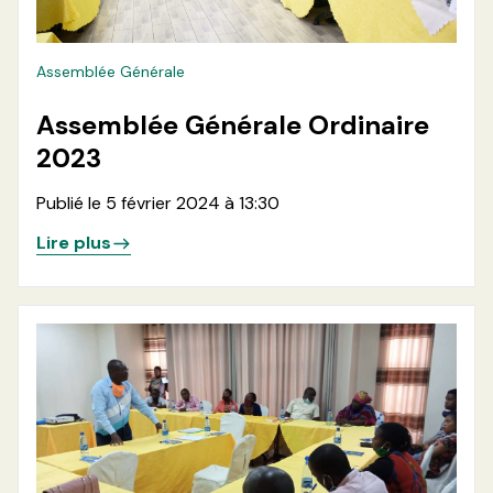
Assemblée Générale
Assemblée Générale Ordinaire
2023
Publié le 5 février 2024 à 13:30
Lire plus