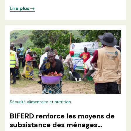
Lire plus
Sécurité alimentaire et nutrition
BIFERD renforce les moyens de
subsistance des ménages