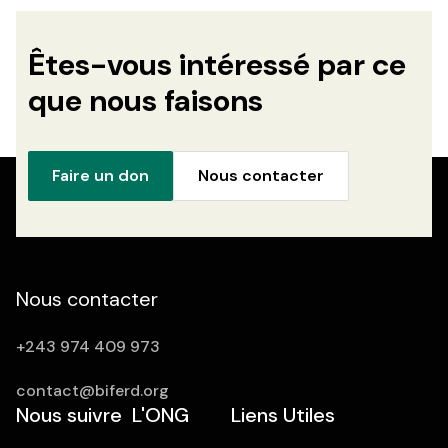
Êtes-vous intéressé par ce
que nous faisons
Faire un don
Nous contacter
Nous contacter
+243 974 409 973
contact@biferd.org
Nous suivre
L'ONG
Liens Utiles