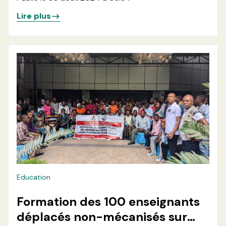
de la ville de Goma
Lire plus
Education
Formation des 100 enseignants
déplacés non-mécanisés sur