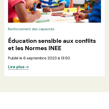
Renforcement des capacités
Éducation sensible aux conflits
et les Normes INEE
Publié le 6 septembre 2023 à 13:50
Lire plus