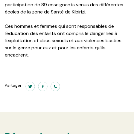
participation de 89 enseignants venus des différentes
écoles de la zone de Santé de Kibirizi.
Ces hommes et femmes qui sont responsables de
l'education des enfants ont compris le danger liés à
l'exploitation et abus sexuels et aux violences basées
sur le genre pour eux et pour les enfants qu'ils
encadrent.
Partager