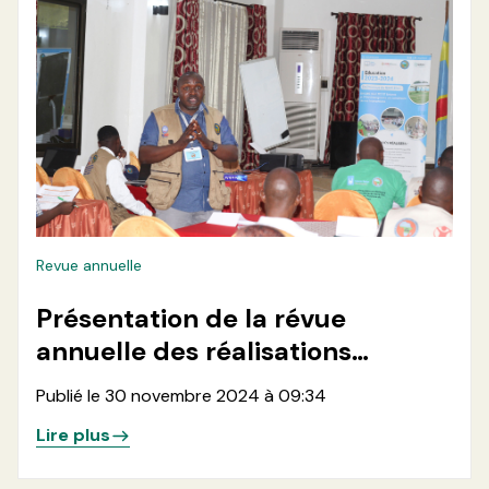
Revue annuelle
Présentation de la révue
annuelle des réalisations
annuelle 2024
Publié le 30 novembre 2024 à 09:34
Lire plus