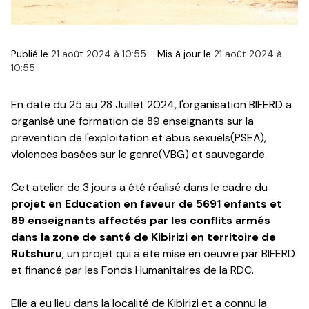
Publié le
21 août 2024 à 10:55
-
Mis à jour le
21 août 2024 à
10:55
En date du 25 au 28 Juillet 2024, l'organisation BIFERD a
organisé une formation de 89 enseignants sur la
prevention de l'exploitation et abus sexuels(PSEA),
violences basées sur le genre(VBG) et sauvegarde.
Cet atelier de 3 jours a été réalisé dans le cadre du
projet en Education en faveur de 5691 enfants et
89 enseignants affectés par les conflits armés
dans la zone de santé de Kibirizi en territoire de
Rutshuru
, un projet qui a ete mise en oeuvre par BIFERD
et financé par les Fonds Humanitaires de la RDC.
Elle a eu lieu dans la localité de Kibirizi et a connu la